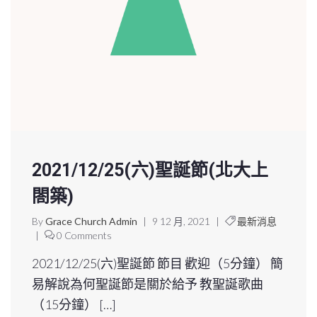
2021/12/25(六)聖誕節(北大上
閤築)
By
Grace Church Admin
|
9 12 月, 2021
|
最新消息
|
0 Comments
2021/12/25(六)聖誕節 節目 歡迎（5分鐘） 簡
易解說為何聖誕節是關於給予 教聖誕歌曲
（15分鐘） […]