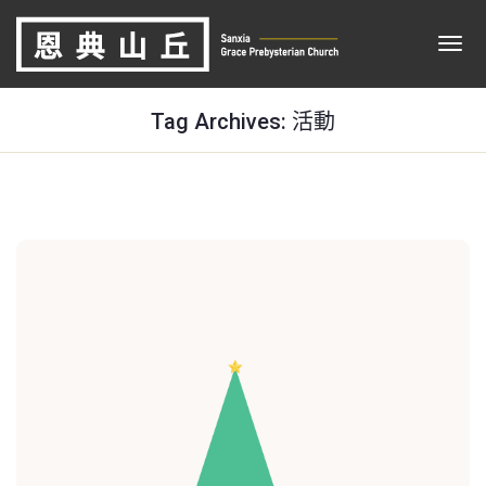
Tag Archives: 活動