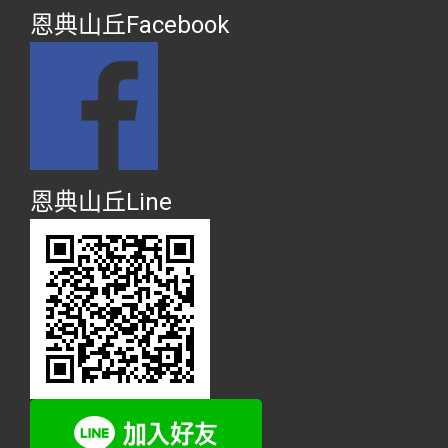
恩典山丘Facebook
恩典山丘Line