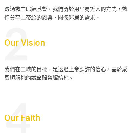
透過救主耶穌基督，我們勇於用平易近人的方式，熱
情分享上帝給的恩典，關懷鄰居的需求。
Our Vision
我們在三峽的目標，是透過上帝應許的信心，基於感
恩順服祂的誡命歸榮耀給祂。
Our Faith