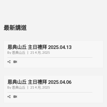
最新講道
恩典山丘 主日禮拜 2025.04.13
By 恩典山丘
|
21 4 月, 2025
恩典山丘 主日禮拜 2025.04.06
By 恩典山丘
|
21 4 月, 2025