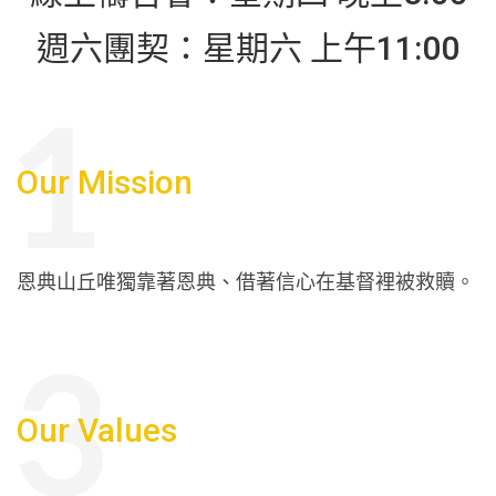
週六團契：星期六 上午11:00
Our Mission
恩典山丘唯獨靠著恩典、借著信心在基督裡被救贖。
Our Values