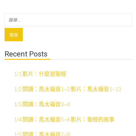
Recent Posts
1/1 影片：什麼是聖經
1/2 閱讀：馬太福音1~2 影片：馬太福音1~13
1/3 閱讀：馬太福音3~4
1/4 閱讀：馬太福音5~6 影片：聖經的故事
1/5 閱讀：馬太福音7~8