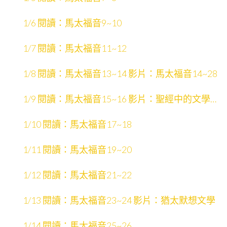
1/6 閱讀：馬太福音9~10
1/7 閱讀：馬太福音11~12
1/8 閱讀：馬太福音13~14 影片：馬太福音14~28
1/9 閱讀：馬太福音15~16 影片：聖經中的文學形
式
1/10 閱讀：馬太福音17~18
1/11 閱讀：馬太福音19~20
1/12 閱讀：馬太福音21~22
1/13 閱讀：馬太福音23~24 影片：猶太默想文學
1/14 閱讀：馬太福音25~26