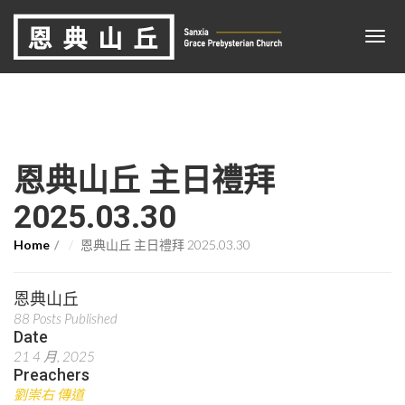
恩典山丘 主日禮拜
2025.03.30
Home
恩典山丘 主日禮拜 2025.03.30
恩典山丘
88 Posts Published
Date
21 4 月, 2025
Preachers
劉崇右 傳道