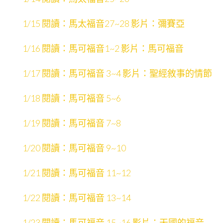
1/15 閱讀：馬太福音27~28 影片：彌賽亞
1/16 閱讀：馬可福音1~2 影片：馬可福音
1/17 閱讀：馬可福音 3~4 影片：聖經敘事的情節
1/18 閱讀：馬可福音 5~6
1/19 閱讀：馬可福音 7~8
1/20 閱讀：馬可福音 9~10
1/21 閱讀：馬可福音 11~12
1/22 閱讀：馬可福音 13~14
1/23 閱讀：馬可福音 15~16 影片：天國的福音