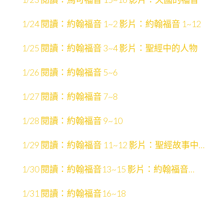
1/24 閱讀：約翰福音 1~2 影片：約翰福音 1~12
1/25 閱讀：約翰福音 3~4 影片：聖經中的人物
1/26 閱讀：約翰福音 5~6
1/27 閱讀：約翰福音 7~8
1/28 閱讀：約翰福音 9~10
1/29 閱讀：約翰福音 11~12 影片：聖經故事中的
場景
1/30 閱讀：約翰福音13~15 影片：約翰福音
13~21
1/31 閱讀：約翰福音16~18