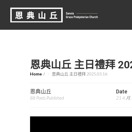
恩典山丘 主日禮拜 2025
Home
恩典山丘 主日禮拜 2025.03.16
恩典山丘
Date
88 Posts Published
21 4 月,