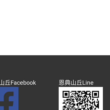
丘Facebook
恩典山丘Line