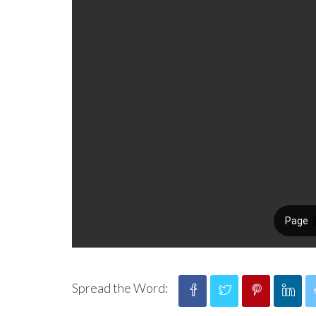
Spread the Word: