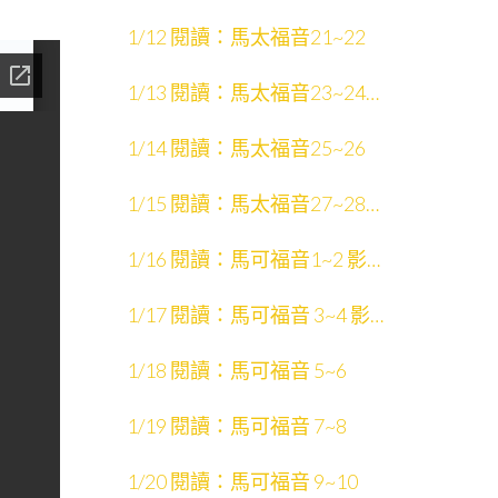
1/12 閱讀：馬太福音21~22
1/13 閱讀：馬太福音23~24
影片：猶太默想文學
1/14 閱讀：馬太福音25~26
1/15 閱讀：馬太福音27~28
影片：彌賽亞
1/16 閱讀：馬可福音1~2 影
片：馬可福音
1/17 閱讀：馬可福音 3~4 影
片：聖經敘事的情節
1/18 閱讀：馬可福音 5~6
1/19 閱讀：馬可福音 7~8
1/20 閱讀：馬可福音 9~10