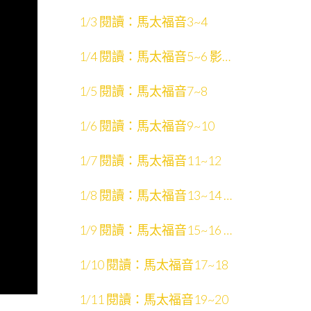
片：馬太福音1~13
1/3 閱讀：馬太福音3~4
1/4 閱讀：馬太福音5~6 影
片：聖經的故事
1/5 閱讀：馬太福音7~8
1/6 閱讀：馬太福音9~10
1/7 閱讀：馬太福音11~12
1/8 閱讀：馬太福音13~14 影
片：馬太福音14~28
1/9 閱讀：馬太福音15~16 影
片：聖經中的文學形式
1/10 閱讀：馬太福音17~18
1/11 閱讀：馬太福音19~20