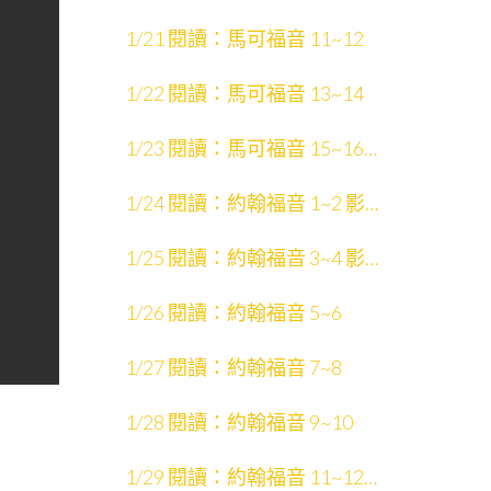
1/21 閱讀：馬可福音 11~12
1/22 閱讀：馬可福音 13~14
1/23 閱讀：馬可福音 15~16
影片：天國的福音
1/24 閱讀：約翰福音 1~2 影
片：約翰福音 1~12
1/25 閱讀：約翰福音 3~4 影
片：聖經中的人物
1/26 閱讀：約翰福音 5~6
1/27 閱讀：約翰福音 7~8
1/28 閱讀：約翰福音 9~10
1/29 閱讀：約翰福音 11~12