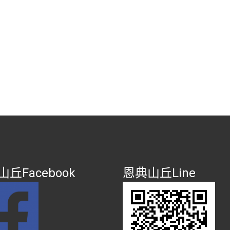
丘Facebook
恩典山丘Line