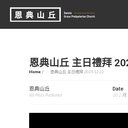
恩典山丘 主日禮拜 2024
Home
恩典山丘 主日禮拜 2024.12.22
恩典山丘
Date
88 Posts Published
10 2 月,