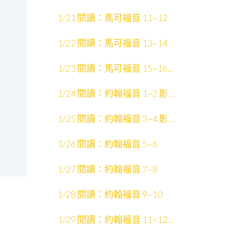
1/21 閱讀：馬可福音 11~12
1/22 閱讀：馬可福音 13~14
1/23 閱讀：馬可福音 15~16
影片：天國的福音
1/24 閱讀：約翰福音 1~2 影
片：約翰福音 1~12
1/25 閱讀：約翰福音 3~4 影
片：聖經中的人物
1/26 閱讀：約翰福音 5~6
1/27 閱讀：約翰福音 7~8
1/28 閱讀：約翰福音 9~10
1/29 閱讀：約翰福音 11~12