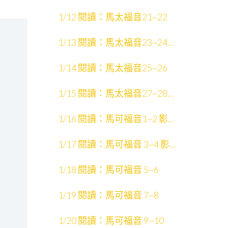
1/12 閱讀：馬太福音21~22
1/13 閱讀：馬太福音23~24
影片：猶太默想文學
1/14 閱讀：馬太福音25~26
1/15 閱讀：馬太福音27~28
影片：彌賽亞
1/16 閱讀：馬可福音1~2 影
片：馬可福音
1/17 閱讀：馬可福音 3~4 影
片：聖經敘事的情節
1/18 閱讀：馬可福音 5~6
1/19 閱讀：馬可福音 7~8
1/20 閱讀：馬可福音 9~10