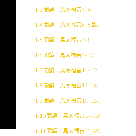
片：馬太福音1~13
1/3 閱讀：馬太福音3~4
1/4 閱讀：馬太福音5~6 影
片：聖經的故事
1/5 閱讀：馬太福音7~8
1/6 閱讀：馬太福音9~10
1/7 閱讀：馬太福音11~12
1/8 閱讀：馬太福音13~14 影
片：馬太福音14~28
1/9 閱讀：馬太福音15~16 影
片：聖經中的文學形式
1/10 閱讀：馬太福音17~18
1/11 閱讀：馬太福音19~20