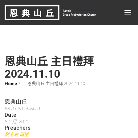
恩典山丘 主日禮拜
2024.11.10
Home
恩典山丘 主日禮拜 2024.11.10
恩典山丘
88 Posts Published
Date
9 1 月, 2025
Preachers
劉崇右 傳道