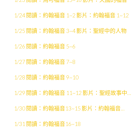
1/24 閱讀：約翰福音 1~2 影片：約翰福音 1~12
1/25 閱讀：約翰福音 3~4 影片：聖經中的人物
1/26 閱讀：約翰福音 5~6
1/27 閱讀：約翰福音 7~8
1/28 閱讀：約翰福音 9~10
1/29 閱讀：約翰福音 11~12 影片：聖經故事中的
場景
1/30 閱讀：約翰福音13~15 影片：約翰福音
13~21
1/31 閱讀：約翰福音16~18