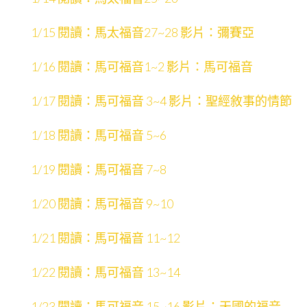
1/15 閱讀：馬太福音27~28 影片：彌賽亞
1/16 閱讀：馬可福音1~2 影片：馬可福音
1/17 閱讀：馬可福音 3~4 影片：聖經敘事的情節
1/18 閱讀：馬可福音 5~6
1/19 閱讀：馬可福音 7~8
1/20 閱讀：馬可福音 9~10
1/21 閱讀：馬可福音 11~12
1/22 閱讀：馬可福音 13~14
1/23 閱讀：馬可福音 15~16 影片：天國的福音