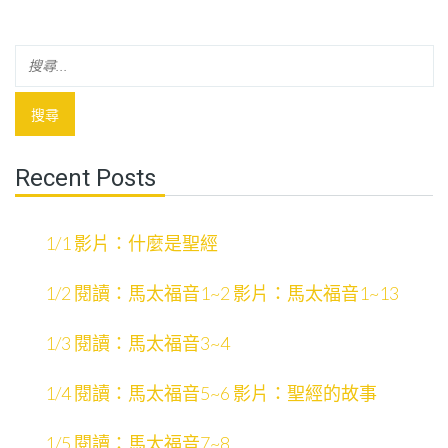
Recent Posts
1/1 影片：什麼是聖經
1/2 閱讀：馬太福音1~2 影片：馬太福音1~13
1/3 閱讀：馬太福音3~4
1/4 閱讀：馬太福音5~6 影片：聖經的故事
1/5 閱讀：馬太福音7~8