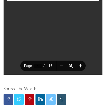
Spread the Word: