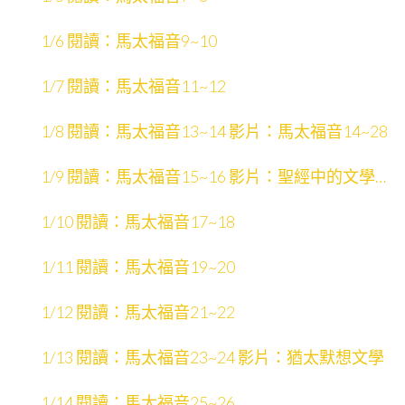
1/6 閱讀：馬太福音9~10
1/7 閱讀：馬太福音11~12
1/8 閱讀：馬太福音13~14 影片：馬太福音14~28
1/9 閱讀：馬太福音15~16 影片：聖經中的文學形
式
1/10 閱讀：馬太福音17~18
1/11 閱讀：馬太福音19~20
1/12 閱讀：馬太福音21~22
1/13 閱讀：馬太福音23~24 影片：猶太默想文學
1/14 閱讀：馬太福音25~26