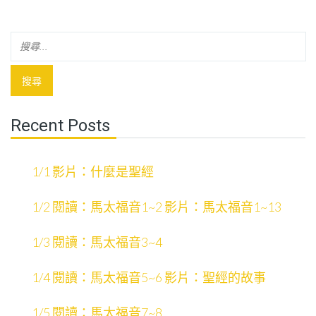
Recent Posts
1/1 影片：什麼是聖經
1/2 閱讀：馬太福音1~2 影片：馬太福音1~13
1/3 閱讀：馬太福音3~4
1/4 閱讀：馬太福音5~6 影片：聖經的故事
1/5 閱讀：馬太福音7~8