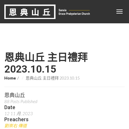
恩典山丘 主日禮拜
2023.10.15
Home
恩典山丘 主日禮拜 2023.10.15
恩典山丘
88 Posts Published
Date
12 11 月, 2023
Preachers
劉崇右 傳道