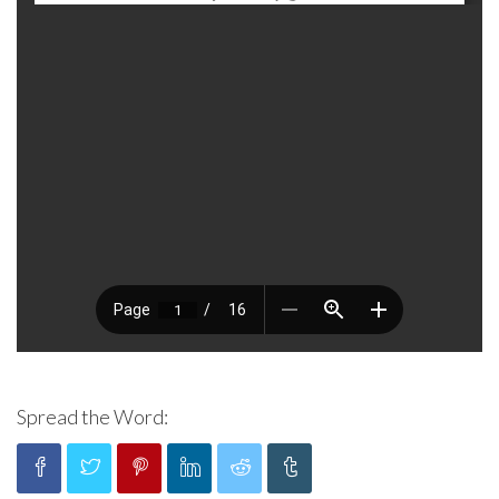
Spread the Word: