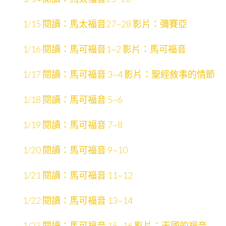
1/15 閱讀：馬太福音27~28 影片：彌賽亞
1/16 閱讀：馬可福音1~2 影片：馬可福音
1/17 閱讀：馬可福音 3~4 影片：聖經敘事的情節
1/18 閱讀：馬可福音 5~6
1/19 閱讀：馬可福音 7~8
1/20 閱讀：馬可福音 9~10
1/21 閱讀：馬可福音 11~12
1/22 閱讀：馬可福音 13~14
1/23 閱讀：馬可福音 15~16 影片：天國的福音