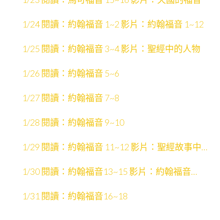
1/24 閱讀：約翰福音 1~2 影片：約翰福音 1~12
1/25 閱讀：約翰福音 3~4 影片：聖經中的人物
1/26 閱讀：約翰福音 5~6
1/27 閱讀：約翰福音 7~8
1/28 閱讀：約翰福音 9~10
1/29 閱讀：約翰福音 11~12 影片：聖經故事中的
場景
1/30 閱讀：約翰福音13~15 影片：約翰福音
13~21
1/31 閱讀：約翰福音16~18