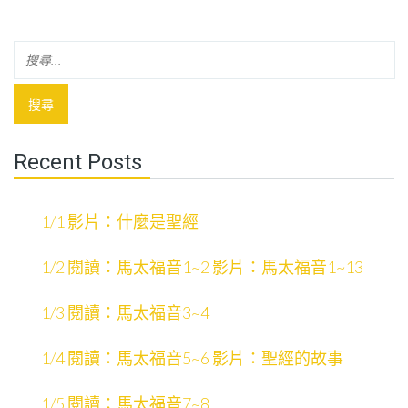
Recent Posts
1/1 影片：什麼是聖經
1/2 閱讀：馬太福音1~2 影片：馬太福音1~13
1/3 閱讀：馬太福音3~4
1/4 閱讀：馬太福音5~6 影片：聖經的故事
1/5 閱讀：馬太福音7~8