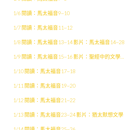
1/6 閱讀：馬太福音9~10
1/7 閱讀：馬太福音11~12
1/8 閱讀：馬太福音13~14 影片：馬太福音14~28
1/9 閱讀：馬太福音15~16 影片：聖經中的文學形
式
1/10 閱讀：馬太福音17~18
1/11 閱讀：馬太福音19~20
1/12 閱讀：馬太福音21~22
1/13 閱讀：馬太福音23~24 影片：猶太默想文學
1/14 閱讀：馬太福音25~26