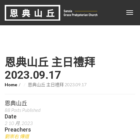
恩典山丘 主日禮拜
2023.09.17
Home
恩典山丘 主日禮拜 2023.09.17
恩典山丘
88 Posts Published
Date
2 10 月, 2023
Preachers
劉崇右 傳道