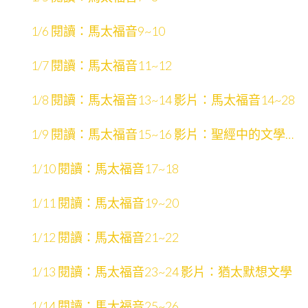
1/6 閱讀：馬太福音9~10
1/7 閱讀：馬太福音11~12
1/8 閱讀：馬太福音13~14 影片：馬太福音14~28
1/9 閱讀：馬太福音15~16 影片：聖經中的文學形
式
1/10 閱讀：馬太福音17~18
1/11 閱讀：馬太福音19~20
1/12 閱讀：馬太福音21~22
1/13 閱讀：馬太福音23~24 影片：猶太默想文學
1/14 閱讀：馬太福音25~26