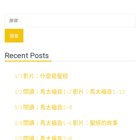
Recent Posts
1/1 影片：什麼是聖經
1/2 閱讀：馬太福音1~2 影片：馬太福音1~13
1/3 閱讀：馬太福音3~4
1/4 閱讀：馬太福音5~6 影片：聖經的故事
1/5 閱讀：馬太福音7~8