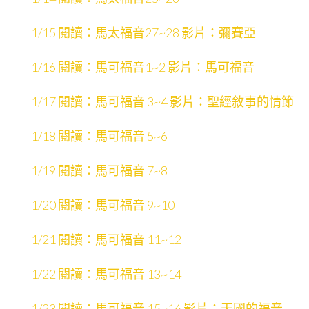
1/15 閱讀：馬太福音27~28 影片：彌賽亞
1/16 閱讀：馬可福音1~2 影片：馬可福音
1/17 閱讀：馬可福音 3~4 影片：聖經敘事的情節
1/18 閱讀：馬可福音 5~6
1/19 閱讀：馬可福音 7~8
1/20 閱讀：馬可福音 9~10
1/21 閱讀：馬可福音 11~12
1/22 閱讀：馬可福音 13~14
1/23 閱讀：馬可福音 15~16 影片：天國的福音