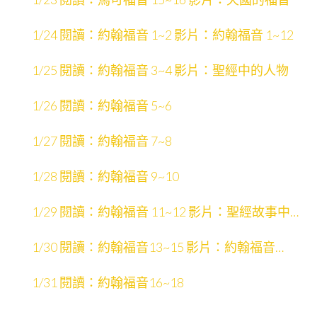
1/24 閱讀：約翰福音 1~2 影片：約翰福音 1~12
1/25 閱讀：約翰福音 3~4 影片：聖經中的人物
1/26 閱讀：約翰福音 5~6
1/27 閱讀：約翰福音 7~8
1/28 閱讀：約翰福音 9~10
1/29 閱讀：約翰福音 11~12 影片：聖經故事中的
場景
1/30 閱讀：約翰福音13~15 影片：約翰福音
13~21
1/31 閱讀：約翰福音16~18