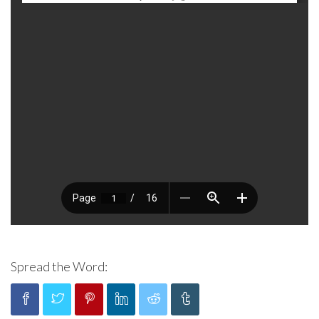
Spread the Word: