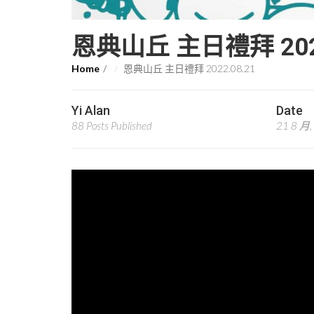
恩典山丘 主日禮拜 2022
Home
恩典山丘 主日禮拜 2022.08.21
Yi Alan
Date
88 Posts Published
21 8 月,