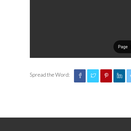
Spread the Word: