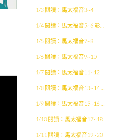
片：馬太福音1~13
1/3 閱讀：馬太福音3~4
1/4 閱讀：馬太福音5~6 影
片：聖經的故事
1/5 閱讀：馬太福音7~8
1/6 閱讀：馬太福音9~10
1/7 閱讀：馬太福音11~12
1/8 閱讀：馬太福音13~14 影
片：馬太福音14~28
1/9 閱讀：馬太福音15~16 影
片：聖經中的文學形式
1/10 閱讀：馬太福音17~18
1/11 閱讀：馬太福音19~20