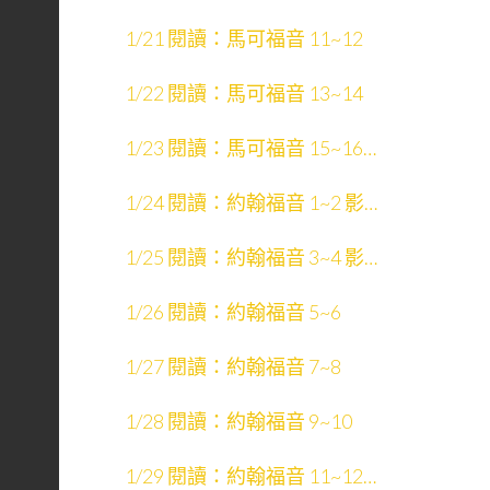
1/21 閱讀：馬可福音 11~12
1/22 閱讀：馬可福音 13~14
1/23 閱讀：馬可福音 15~16
影片：天國的福音
1/24 閱讀：約翰福音 1~2 影
片：約翰福音 1~12
1/25 閱讀：約翰福音 3~4 影
片：聖經中的人物
1/26 閱讀：約翰福音 5~6
1/27 閱讀：約翰福音 7~8
1/28 閱讀：約翰福音 9~10
1/29 閱讀：約翰福音 11~12