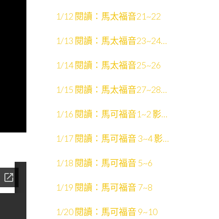
1/12 閱讀：馬太福音21~22
1/13 閱讀：馬太福音23~24
影片：猶太默想文學
1/14 閱讀：馬太福音25~26
1/15 閱讀：馬太福音27~28
影片：彌賽亞
1/16 閱讀：馬可福音1~2 影
片：馬可福音
1/17 閱讀：馬可福音 3~4 影
片：聖經敘事的情節
1/18 閱讀：馬可福音 5~6
1/19 閱讀：馬可福音 7~8
1/20 閱讀：馬可福音 9~10