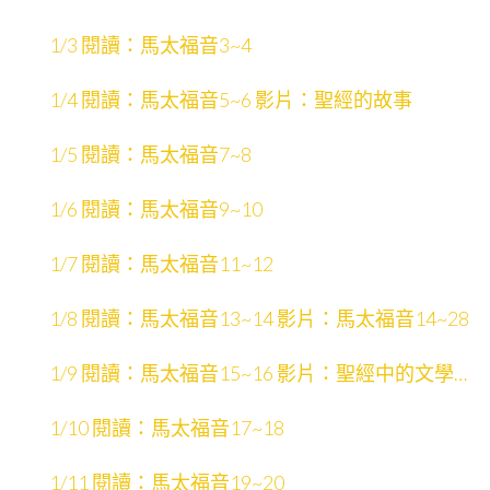
1/3 閱讀：馬太福音3~4
1/4 閱讀：馬太福音5~6 影片：聖經的故事
1/5 閱讀：馬太福音7~8
1/6 閱讀：馬太福音9~10
1/7 閱讀：馬太福音11~12
1/8 閱讀：馬太福音13~14 影片：馬太福音14~28
1/9 閱讀：馬太福音15~16 影片：聖經中的文學形
式
1/10 閱讀：馬太福音17~18
1/11 閱讀：馬太福音19~20