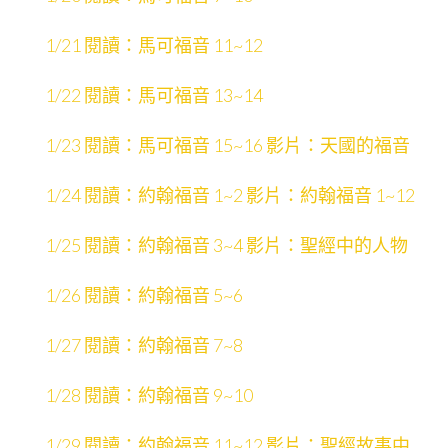
1/21 閱讀：馬可福音 11~12
1/22 閱讀：馬可福音 13~14
1/23 閱讀：馬可福音 15~16 影片：天國的福音
1/24 閱讀：約翰福音 1~2 影片：約翰福音 1~12
1/25 閱讀：約翰福音 3~4 影片：聖經中的人物
1/26 閱讀：約翰福音 5~6
1/27 閱讀：約翰福音 7~8
1/28 閱讀：約翰福音 9~10
1/29 閱讀：約翰福音 11~12 影片：聖經故事中的