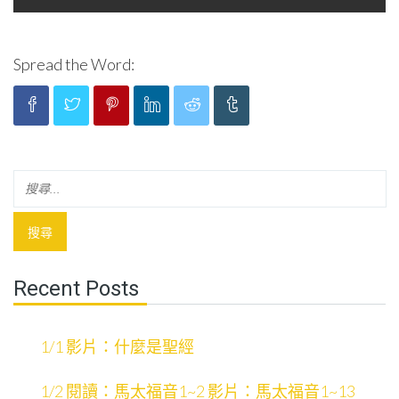
Spread the Word:
Recent Posts
1/1 影片：什麼是聖經
1/2 閱讀：馬太福音1~2 影片：馬太福音1~13