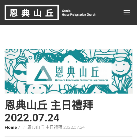
恩典山丘 主日禮拜
2022.07.24
Home
恩典山丘 主日禮拜 2022.07.24