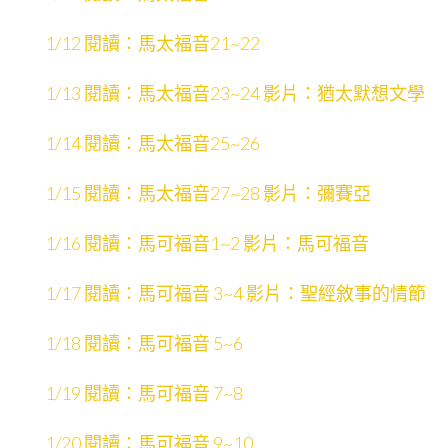
1/12 閱讀：馬太福音21~22
1/13 閱讀：馬太福音23~24 影片：猶太默想文學
1/14 閱讀：馬太福音25~26
1/15 閱讀：馬太福音27~28 影片：彌賽亞
1/16 閱讀：馬可福音1~2 影片：馬可福音
1/17 閱讀：馬可福音 3~4 影片：聖經敘事的情節
1/18 閱讀：馬可福音 5~6
1/19 閱讀：馬可福音 7~8
1/20 閱讀：馬可福音 9~10