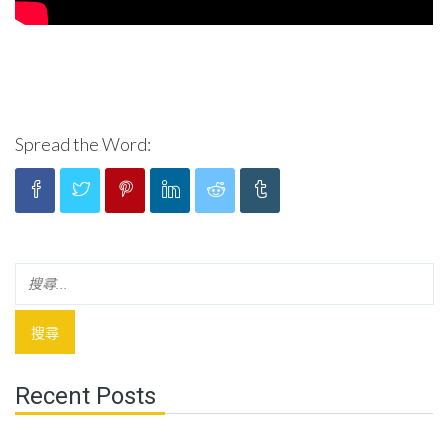
Spread the Word:
Recent Posts