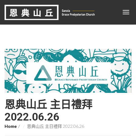
恩典山丘 主日禮拜
2022.06.26
Home
恩典山丘 主日禮拜 2022.06.26