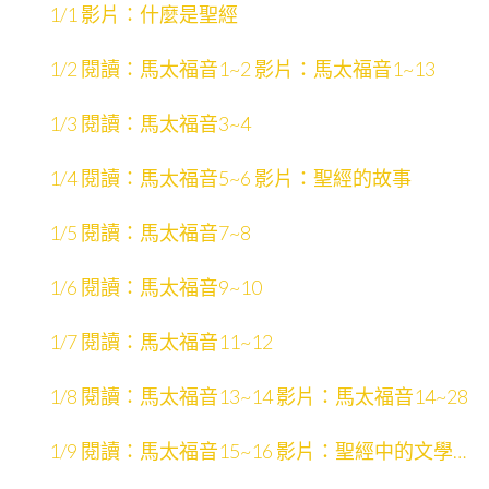
1/1 影片：什麼是聖經
1/2 閱讀：馬太福音1~2 影片：馬太福音1~13
1/3 閱讀：馬太福音3~4
1/4 閱讀：馬太福音5~6 影片：聖經的故事
1/5 閱讀：馬太福音7~8
1/6 閱讀：馬太福音9~10
1/7 閱讀：馬太福音11~12
1/8 閱讀：馬太福音13~14 影片：馬太福音14~28
1/9 閱讀：馬太福音15~16 影片：聖經中的文學形
式