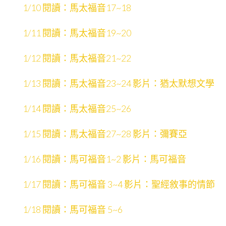
1/10 閱讀：馬太福音17~18
1/11 閱讀：馬太福音19~20
1/12 閱讀：馬太福音21~22
1/13 閱讀：馬太福音23~24 影片：猶太默想文學
1/14 閱讀：馬太福音25~26
1/15 閱讀：馬太福音27~28 影片：彌賽亞
1/16 閱讀：馬可福音1~2 影片：馬可福音
1/17 閱讀：馬可福音 3~4 影片：聖經敘事的情節
1/18 閱讀：馬可福音 5~6