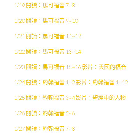
1/19 閱讀：馬可福音 7~8
1/20 閱讀：馬可福音 9~10
1/21 閱讀：馬可福音 11~12
1/22 閱讀：馬可福音 13~14
1/23 閱讀：馬可福音 15~16 影片：天國的福音
1/24 閱讀：約翰福音 1~2 影片：約翰福音 1~12
1/25 閱讀：約翰福音 3~4 影片：聖經中的人物
1/26 閱讀：約翰福音 5~6
1/27 閱讀：約翰福音 7~8