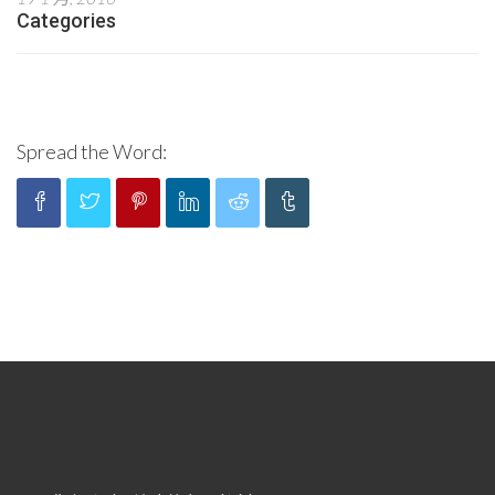
Categories
Spread the Word: