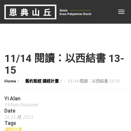
11/14 閱讀：以西結書 13-
15
Home
舊約聖經 讀經計畫
11/14 閱讀：以西結書 13-15
Yi Alan
19 Posts Published
Date
26 11 月, 2021
Tags
讀經計畫