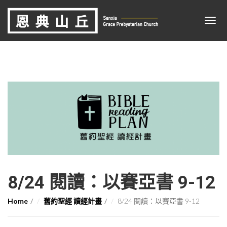
8/24 閱讀：以賽亞書 9-12
Home
舊約聖經 讀經計畫
8/24 閱讀：以賽亞書 9-12