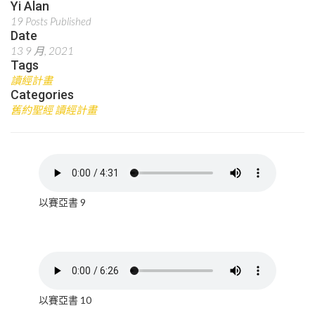
Yi Alan
19 Posts Published
Date
13 9 月, 2021
Tags
讀經計畫
Categories
舊約聖經 讀經計畫
以賽亞書 9
以賽亞書 10