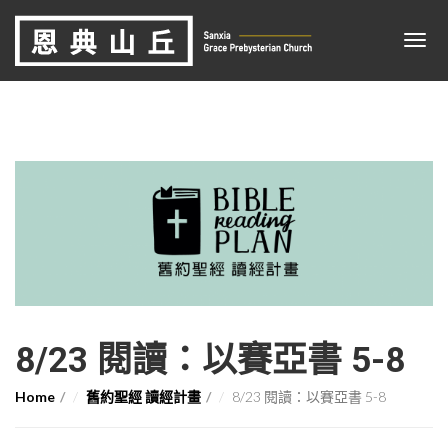
8/23 閱讀：以賽亞書 5-8
Home
舊約聖經 讀經計畫
8/23 閱讀：以賽亞書 5-8