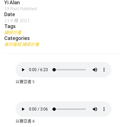
Yi Alan
19 Posts Published
Date
11 9 月, 2021
Tags
讀經計畫
Categories
舊約聖經 讀經計畫
以賽亞書 5
以賽亞書 6