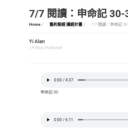
7/7 閱讀：申命記 30-
Home
舊約聖經 讀經計畫
7/7 閱讀：申命記 30
Yi Alan
19 Posts Published
申命記 30