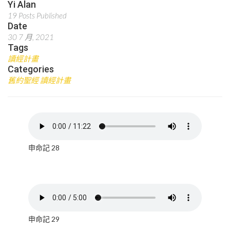
Yi Alan
19 Posts Published
Date
30 7 月, 2021
Tags
讀經計畫
Categories
舊約聖經 讀經計畫
申命記 28
申命記 29