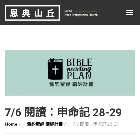
7/6 閱讀：申命記 28-29
Home
舊約聖經 讀經計畫
7/6 閱讀：申命記 28-29