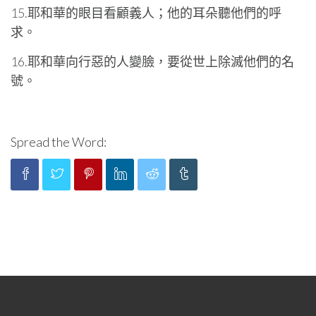
15.耶和華的眼目看顧義人；他的耳朵聽他們的呼
求。
16.耶和華向行惡的人變臉，要從世上除滅他們的名
號。
Spread the Word: