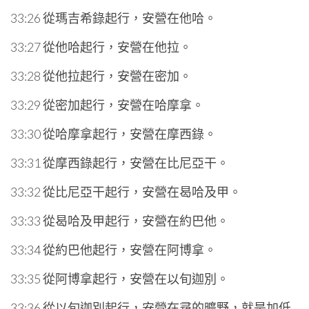
33:26 從瑪吉希錄起行，安營在他哈。
33:27 從他哈起行，安營在他拉。
33:28 從他拉起行，安營在密加。
33:29 從密加起行，安營在哈摩拿。
33:30 從哈摩拿起行，安營在摩西錄。
33:31 從摩西錄起行，安營在比尼亞干。
33:32 從比尼亞干起行，安營在曷哈及甲。
33:33 從曷哈及甲起行，安營在約巴他。
33:34 從約巴他起行，安營在阿博拿。
33:35 從阿博拿起行，安營在以旬迦別。
33:36 從以旬迦別起行，安營在尋的曠野，就是加低