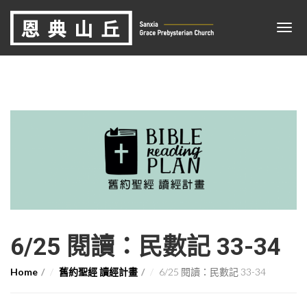
6/25 閱讀：民數記 33-34
Home
舊約聖經 讀經計畫
6/25 閱讀：民數記 33-34