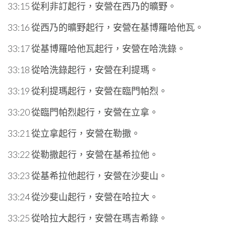
33:15 從利非訂起行，安營在西乃的曠野。
33:16 從西乃的曠野起行，安營在基博羅哈他瓦。
33:17 從基博羅哈他瓦起行，安營在哈洗錄。
33:18 從哈洗錄起行，安營在利提瑪。
33:19 從利提瑪起行，安營在臨門帕烈。
33:20 從臨門帕烈起行，安營在立拿。
33:21 從立拿起行，安營在勒撒。
33:22 從勒撒起行，安營在基希拉他。
33:23 從基希拉他起行，安營在沙斐山。
33:24 從沙斐山起行，安營在哈拉大。
33:25 從哈拉大起行，安營在瑪吉希錄。