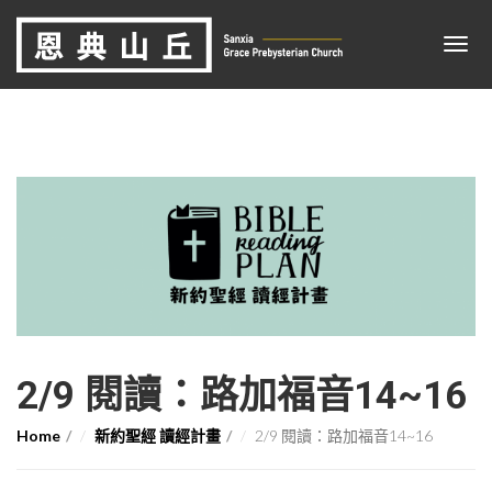
2/9 閱讀：路加福音14~16
Home
新約聖經 讀經計畫
2/9 閱讀：路加福音14~16