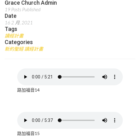
Grace Church Admin
19 Posts Published
Date
16 2 月, 2021
Tags
讀經計畫
Categories
新約聖經 讀經計畫
路加福音14
路加福音15