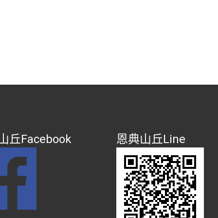
丘Facebook
恩典山丘Line